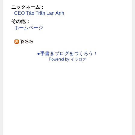
ニックネーム：
CEO Tào Trần Lan Anh
その他：
ホームページ
●手書きブログをつくろう！
Powered by イラログ