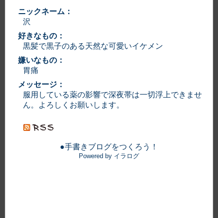
ニックネーム：
沢
好きなもの：
黒髪で黒子のある天然な可愛いイケメン
嫌いなもの：
胃痛
メッセージ：
服用している薬の影響で深夜帯は一切浮上できませ
ん。よろしくお願いします。
●手書きブログをつくろう！
Powered by イラログ