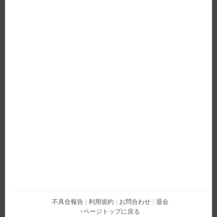
不具合報告
|
利用規約
|
お問合わせ
|
退会
↑ページトップに戻る