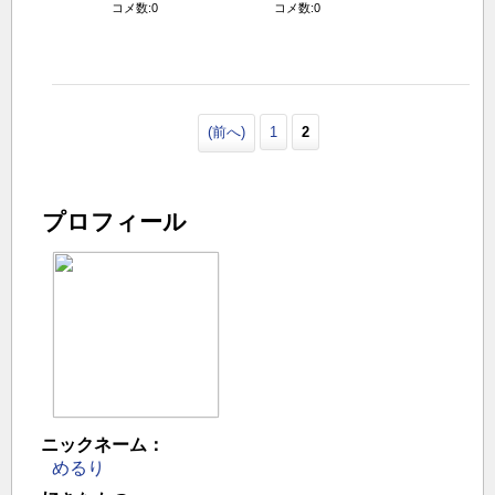
コメ数:0
コメ数:0
(前へ)
1
2
プロフィール
ニックネーム：
めるり