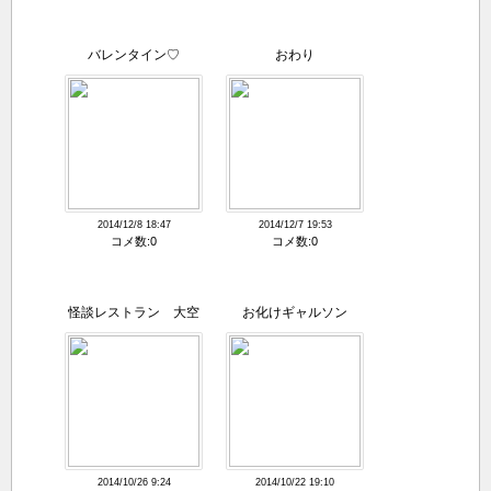
バレンタイン♡
おわり
2014/12/8 18:47
2014/12/7 19:53
コメ数:0
コメ数:0
怪談レストラン 大空
お化けギャルソン
アコ
2014/10/26 9:24
2014/10/22 19:10