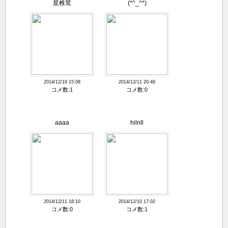
星椎茸
(*^_^*)
2014/12/19 15:08
2014/12/11 20:49
コメ数:1
コメ数:0
aaaa
hilnll
2014/12/11 18:10
2014/12/10 17:02
コメ数:0
コメ数:1