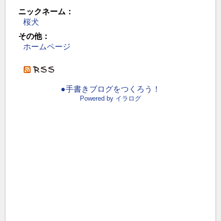
ニックネーム：
桜犬
その他：
ホームページ
●手書きブログをつくろう！
Powered by イラログ