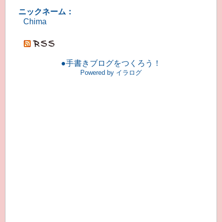
ニックネーム：
Chima
●手書きブログをつくろう！
Powered by イラログ