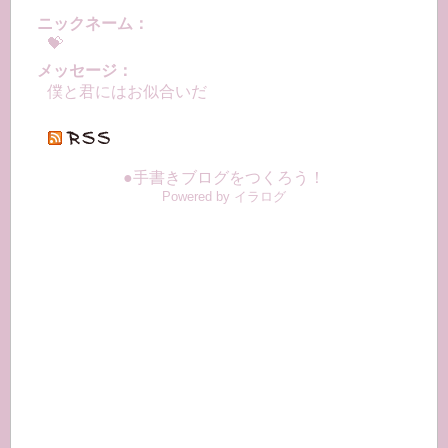
ニックネーム：
️️️💝
メッセージ：
僕と君にはお似合いだ
●手書きブログをつくろう！
Powered by イラログ