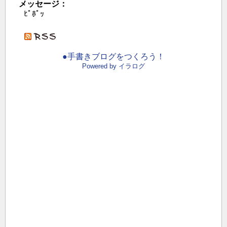
メッセージ：
ﾋﾟﾎﾟｯ
●手書きブログをつくろう！
Powered by イラログ