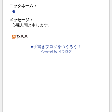
ニックネーム：
🫀
メッセージ：
心臓人間と申します。
●手書きブログをつくろう！
Powered by イラログ