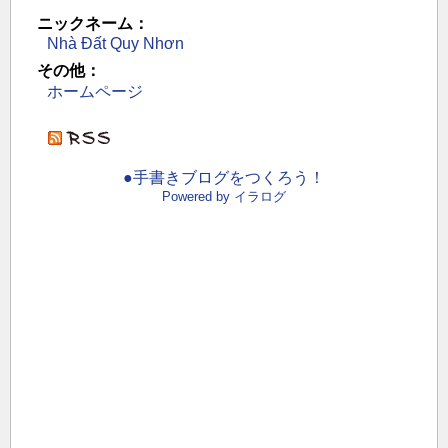
ニックネーム：
Nhà Đất Quy Nhơn
その他：
ホームページ
●手書きブログをつくろう！
Powered by イラログ