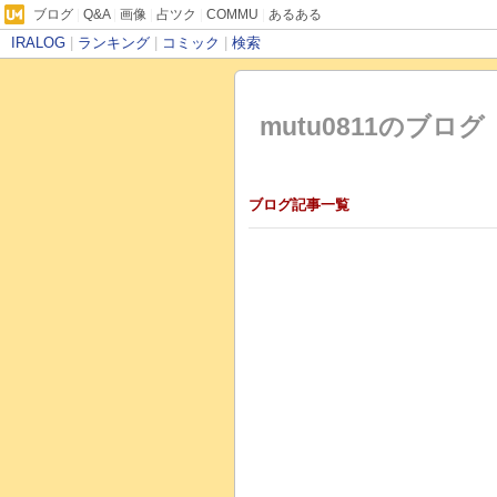
ブログ
|
Q&A
|
画像
|
占ツク
|
COMMU
|
あるある
IRALOG
|
ランキング
|
コミック
|
検索
mutu0811のブログ
ブログ記事一覧