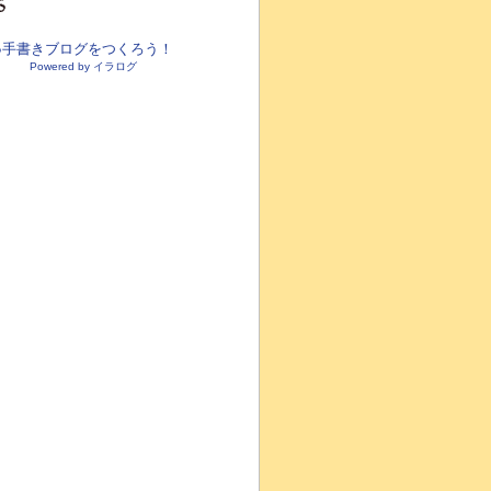
●手書きブログをつくろう！
Powered by イラログ