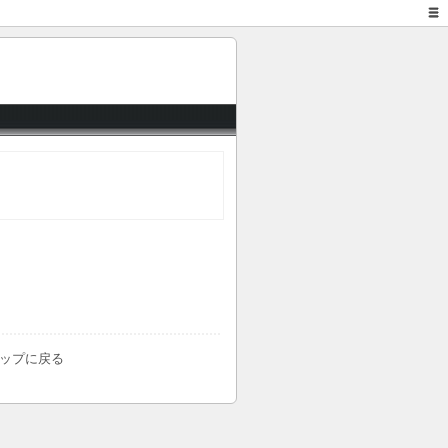
トップに戻る