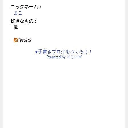
ニックネーム：
まこ
好きなもの：
嵐
●手書きブログをつくろう！
Powered by イラログ