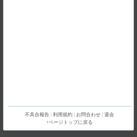
不具合報告
|
利用規約
|
お問合わせ
|
退会
↑ページトップに戻る