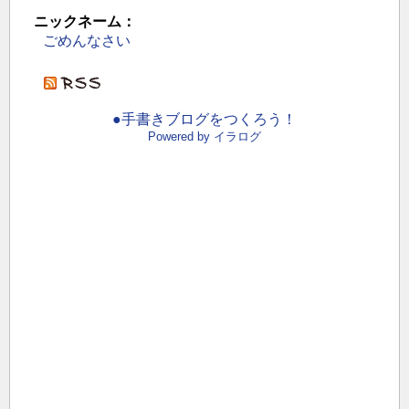
ニックネーム：
ごめんなさい
●手書きブログをつくろう！
Powered by イラログ