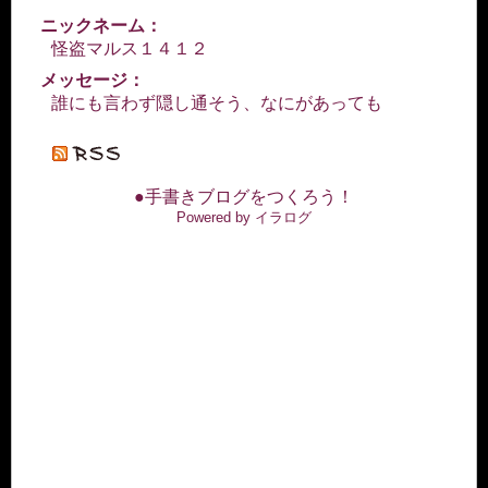
ニックネーム：
怪盗マルス１４１２
メッセージ：
誰にも言わず隠し通そう、なにがあっても
●手書きブログをつくろう！
Powered by イラログ