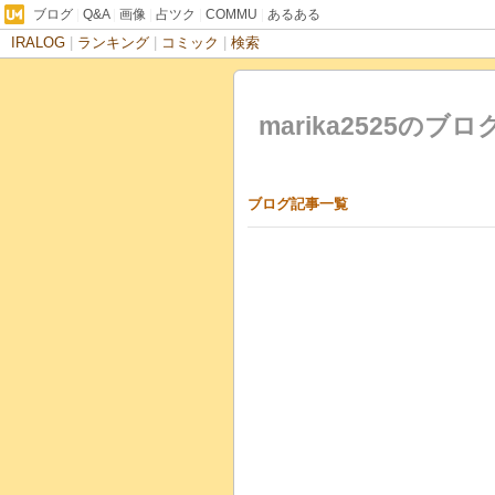
ブログ
|
Q&A
|
画像
|
占ツク
|
COMMU
|
あるある
IRALOG
|
ランキング
|
コミック
|
検索
marika2525のブロ
ブログ記事一覧