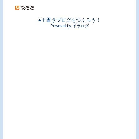
●手書きブログをつくろう！
Powered by イラログ