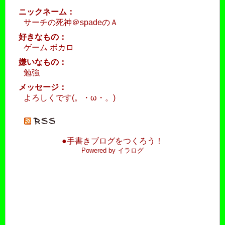
ニックネーム：
サーチの死神＠spadeのＡ
好きなもの：
ゲーム ボカロ
嫌いなもの：
勉強
メッセージ：
よろしくです(。・ω・。)ゞ
●手書きブログをつくろう！
Powered by イラログ