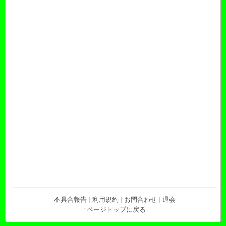
不具合報告
|
利用規約
|
お問合わせ
|
退会
↑ページトップに戻る