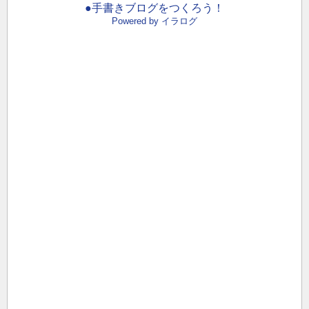
●手書きブログをつくろう！
Powered by イラログ