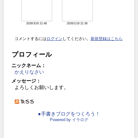
2026/3/20 21:48
2026/1/18 21:36
コメントするには
ログイン
してください。
新規登録はこちら
プロフィール
ニックネーム：
かえりなさい
メッセージ：
よろしくお願いします。
●手書きブログをつくろう！
Powered by イラログ