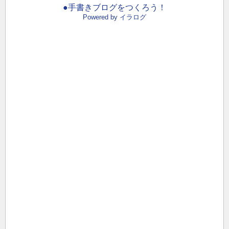
●手書きブログをつくろう！
Powered by イラログ