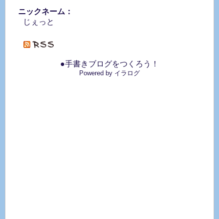
ニックネーム：
じぇっと
●手書きブログをつくろう！
Powered by イラログ