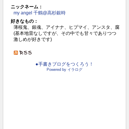
ニックネーム：
my angel 千鶴@高杉銀時
好きなもの：
薄桜鬼、銀魂、アイナナ、ヒプマイ、アンスタ、腐
(基本地雷なしですが、その中でも甘々でありつつ
激しめが好きです)
●手書きブログをつくろう！
Powered by イラログ