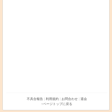
不具合報告
|
利用規約
|
お問合わせ
|
退会
↑ページトップに戻る