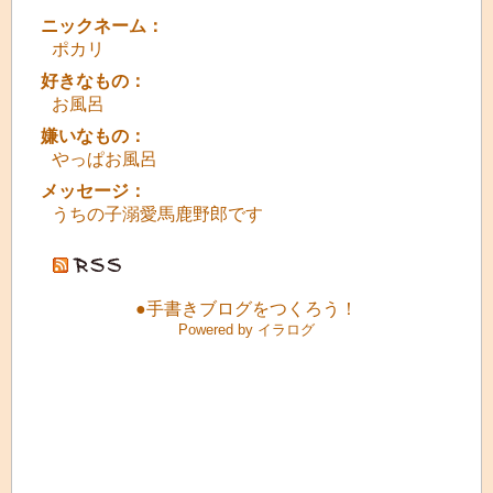
ニックネーム：
ポカリ
好きなもの：
お風呂
嫌いなもの：
やっぱお風呂
メッセージ：
うちの子溺愛馬鹿野郎です
●手書きブログをつくろう！
Powered by イラログ