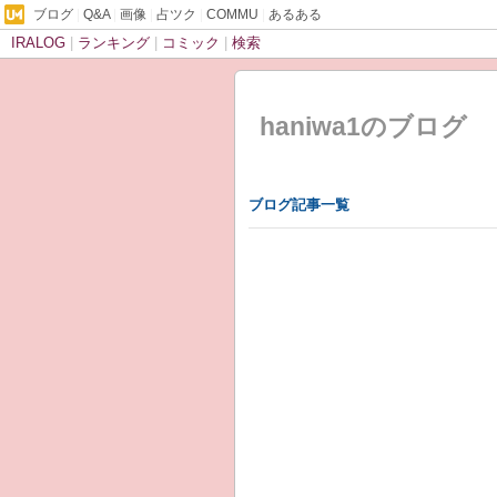
ブログ
|
Q&A
|
画像
|
占ツク
|
COMMU
|
あるある
IRALOG
|
ランキング
|
コミック
|
検索
haniwa1のブログ
ブログ記事一覧