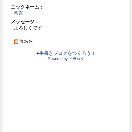
ニックネーム：
杏奈
メッセージ：
よろしくです
●手書きブログをつくろう！
Powered by イラログ