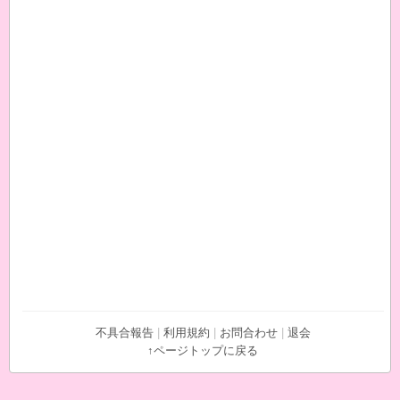
不具合報告
|
利用規約
|
お問合わせ
|
退会
↑ページトップに戻る