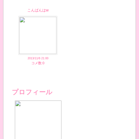
こんばんはw
2013/11/6 21:00
コメ数:0
プロフィール