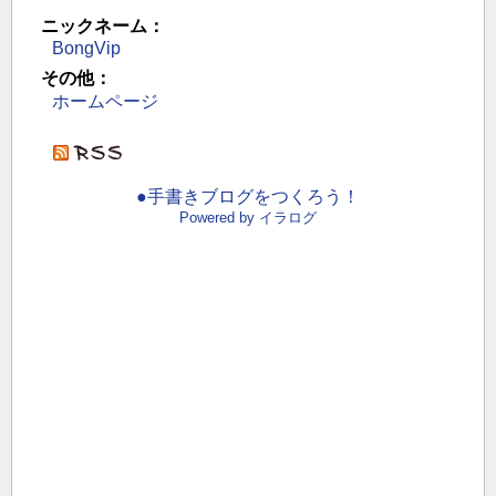
ニックネーム：
BongVip
その他：
ホームページ
●手書きブログをつくろう！
Powered by イラログ