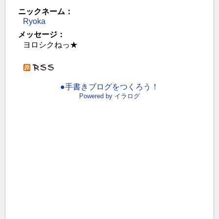
ニックネーム：
Ryoka
メッセージ：
ヨロシクねっ★
●手書きブログをつくろう！
Powered by イラログ