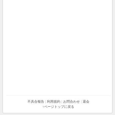
不具合報告
|
利用規約
|
お問合わせ
|
退会
↑ページトップに戻る