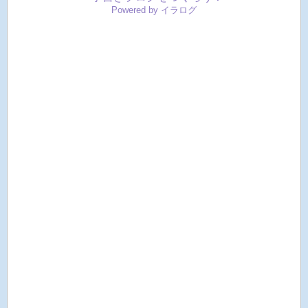
Powered by イラログ