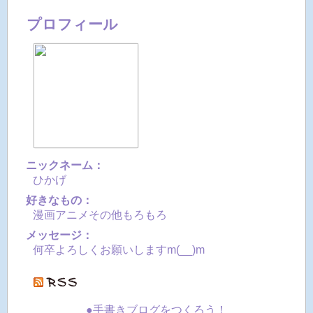
プロフィール
ニックネーム：
ひかげ
好きなもの：
漫画アニメその他もろもろ
メッセージ：
何卒よろしくお願いしますm(__)m
●手書きブログをつくろう！