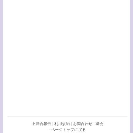
不具合報告
|
利用規約
|
お問合わせ
|
退会
↑ページトップに戻る