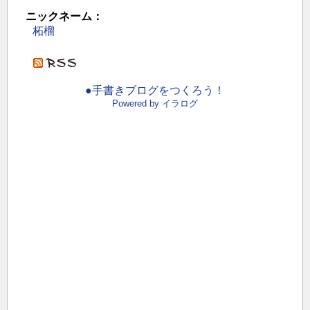
ニックネーム：
柘榴
●手書きブログをつくろう！
Powered by イラログ