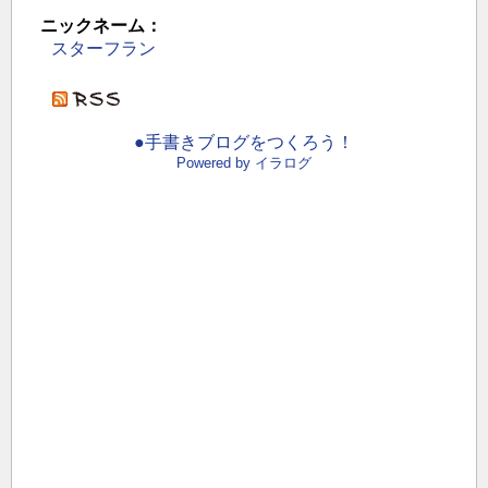
ニックネーム：
スターフラン
●手書きブログをつくろう！
Powered by イラログ