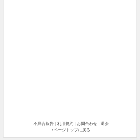
不具合報告
|
利用規約
|
お問合わせ
|
退会
↑ページトップに戻る