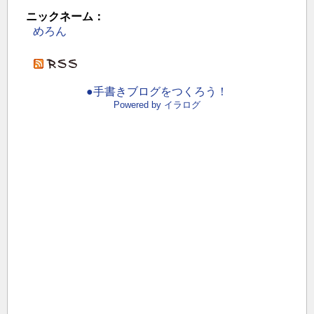
ニックネーム：
めろん
●手書きブログをつくろう！
Powered by イラログ