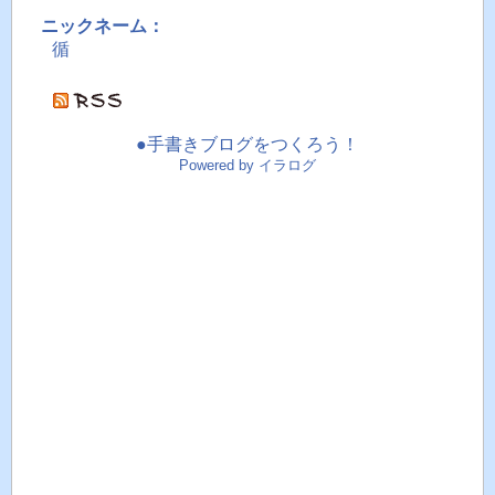
ニックネーム：
循
●手書きブログをつくろう！
Powered by イラログ