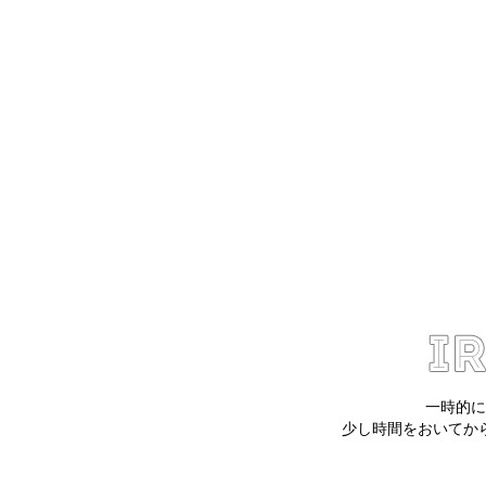
一時的に
少し時間をおいてか