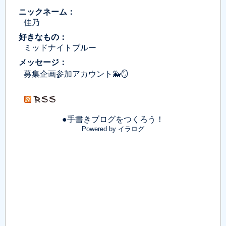
ニックネーム：
佳乃
好きなもの：
ミッドナイトブルー
メッセージ：
募集企画参加アカウント🐳🪞
●手書きブログをつくろう！
Powered by イラログ