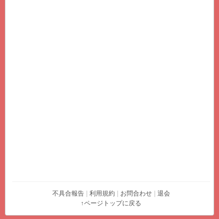
不具合報告
|
利用規約
|
お問合わせ
|
退会
↑ページトップに戻る