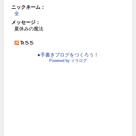
ニックネーム：
全
メッセージ：
夏休みの魔法
●手書きブログをつくろう！
Powered by イラログ