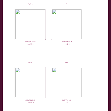
うめぇ
？
2023/7/21 10:56
2023/7/21 10:41
コメ数:2
コメ数:0
rkgk
rkgk
2023/7/21 3:16
2023/7/21 3:05
コメ数:0
コメ数:0