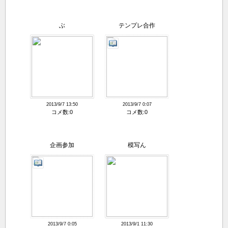
ぶ
テンプレ合作
2013/9/7 13:50
2013/9/7 0:07
コメ数:0
コメ数:0
企画参加
模写ん
2013/9/7 0:05
2013/9/1 11:30