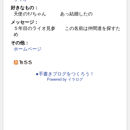
好きなもの：
天使のﾓﾉちゃん あっ結婚したの
メッセージ：
５年目のライオ見参 この名前は仲間達を探すた
め
その他：
ホームページ
●手書きブログをつくろう！
Powered by イラログ