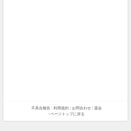
不具合報告
|
利用規約
|
お問合わせ
|
退会
↑ページトップに戻る