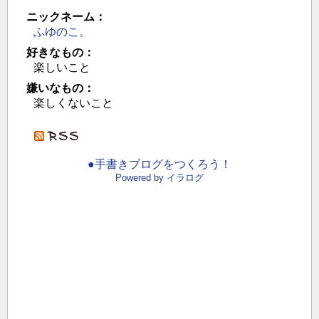
ニックネーム：
ふゆのこ。
好きなもの：
楽しいこと
嫌いなもの：
楽しくないこと
●手書きブログをつくろう！
Powered by イラログ