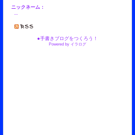
ニックネーム：
...
●手書きブログをつくろう！
Powered by イラログ