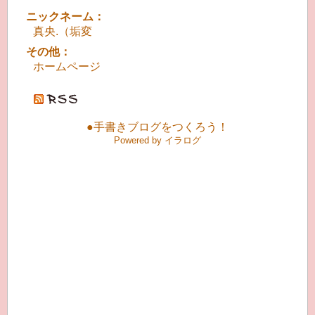
ニックネーム：
真央.（垢変
その他：
ホームページ
●手書きブログをつくろう！
Powered by イラログ