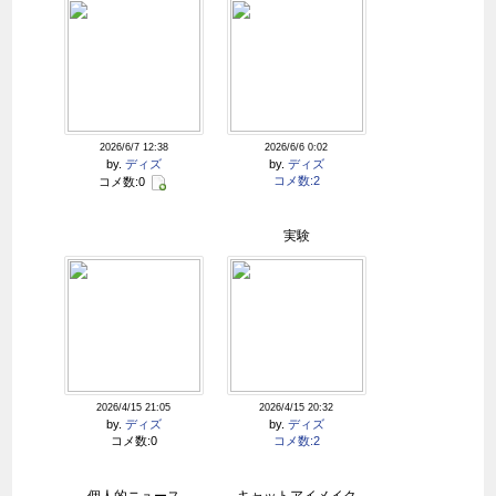
2026/6/7 12:38
2026/6/6 0:02
by.
ディズ
by.
ディズ
コメ数:2
コメ数:0
実験
2026/4/15 21:05
2026/4/15 20:32
by.
ディズ
by.
ディズ
コメ数:0
コメ数:2